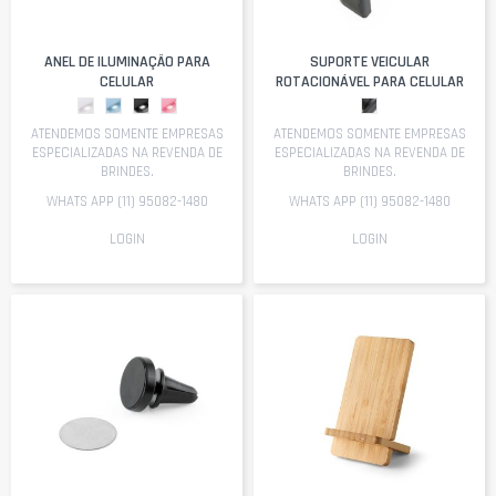
ANEL DE ILUMINAÇÃO PARA
SUPORTE VEICULAR
CELULAR
ROTACIONÁVEL PARA CELULAR
ATENDEMOS SOMENTE EMPRESAS
ATENDEMOS SOMENTE EMPRESAS
ESPECIALIZADAS NA REVENDA DE
ESPECIALIZADAS NA REVENDA DE
BRINDES.
BRINDES.
WHATS APP (11) 95082-1480
WHATS APP (11) 95082-1480
LOGIN
LOGIN