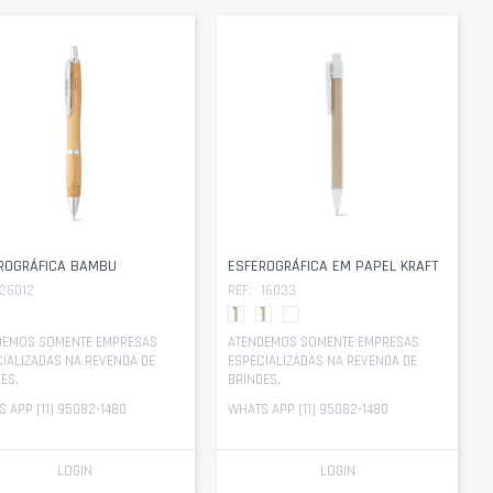
ROGRÁFICA BAMBU
ESFEROGRÁFICA EM PAPEL KRAFT
26012
REF:
16033
DEMOS SOMENTE EMPRESAS
ATENDEMOS SOMENTE EMPRESAS
IALIZADAS NA REVENDA DE
ESPECIALIZADAS NA REVENDA DE
ES.
BRINDES.
 APP (11) 95082-1480
WHATS APP (11) 95082-1480
LOGIN
LOGIN