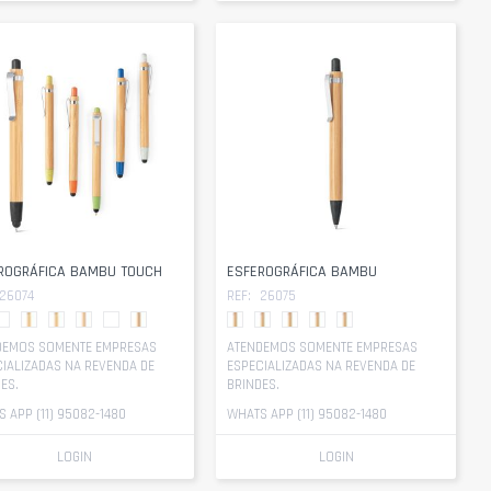
ROGRÁFICA BAMBU TOUCH
ESFEROGRÁFICA BAMBU
26074
REF:
26075
DEMOS SOMENTE EMPRESAS
ATENDEMOS SOMENTE EMPRESAS
IALIZADAS NA REVENDA DE
ESPECIALIZADAS NA REVENDA DE
ES.
BRINDES.
 APP (11) 95082-1480
WHATS APP (11) 95082-1480
LOGIN
LOGIN