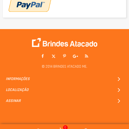
© 2014 BRINDES ATACADO ME.
INFORMAÇÕES
LOCALIZAÇÃO
ASSINAR
0