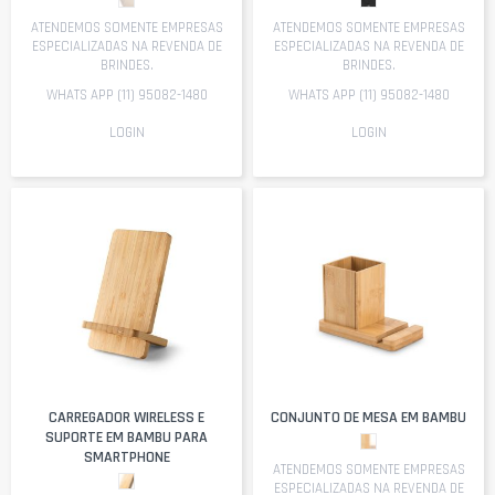
ATENDEMOS SOMENTE EMPRESAS
ATENDEMOS SOMENTE EMPRESAS
ESPECIALIZADAS NA REVENDA DE
ESPECIALIZADAS NA REVENDA DE
BRINDES.
BRINDES.
WHATS APP (11) 95082-1480
WHATS APP (11) 95082-1480
LOGIN
LOGIN
CARREGADOR WIRELESS E
CONJUNTO DE MESA EM BAMBU
SUPORTE EM BAMBU PARA
SMARTPHONE
ATENDEMOS SOMENTE EMPRESAS
ESPECIALIZADAS NA REVENDA DE