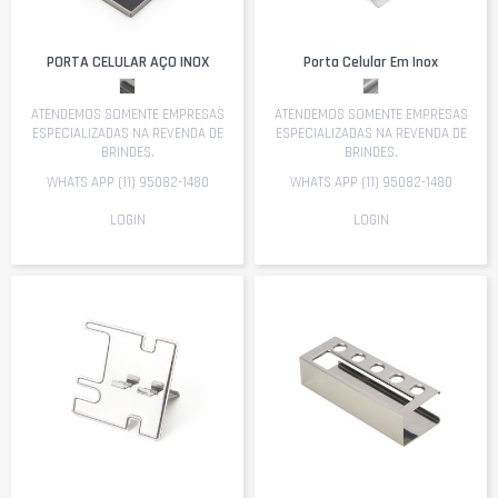
PORTA CELULAR AÇO INOX
Porta Celular Em Inox
ATENDEMOS SOMENTE EMPRESAS
ATENDEMOS SOMENTE EMPRESAS
ESPECIALIZADAS NA REVENDA DE
ESPECIALIZADAS NA REVENDA DE
BRINDES.
BRINDES.
WHATS APP (11) 95082-1480
WHATS APP (11) 95082-1480
LOGIN
LOGIN