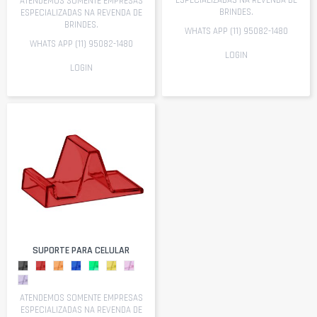
ESPECIALIZADAS NA REVENDA DE
ATENDEMOS SOMENTE EMPRESAS
BRINDES.
ESPECIALIZADAS NA REVENDA DE
BRINDES.
WHATS APP (11) 95082-1480
WHATS APP (11) 95082-1480
LOGIN
LOGIN
SUPORTE PARA CELULAR
ATENDEMOS SOMENTE EMPRESAS
ESPECIALIZADAS NA REVENDA DE