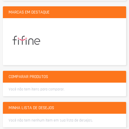
MARCAS EM DESTAQUE
COMPARAR PRODUTOS
Você não tem itens para comparar.
MINHA LISTA DE DESEJOS
Você não tem nenhum item em sua lista de desejos.