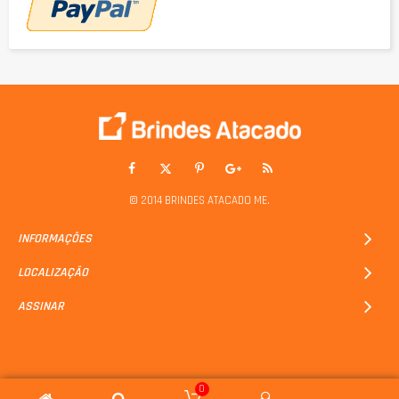
© 2014 BRINDES ATACADO ME.
INFORMAÇÕES
LOCALIZAÇÃO
ASSINAR
0