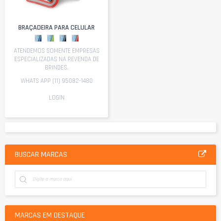
BRAÇADEIRA PARA CELULAR
ATENDEMOS SOMENTE EMPRESAS
ESPECIALIZADAS NA REVENDA DE
BRINDES.
WHATS APP (11) 95082-1480
LOGIN
BUSCAR MARCAS
MARCAS EM DESTAQUE