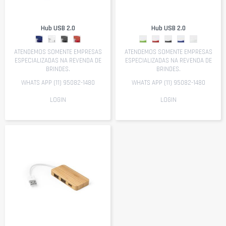
Hub USB 2.0
Hub USB 2.0
ATENDEMOS SOMENTE EMPRESAS
ATENDEMOS SOMENTE EMPRESAS
ESPECIALIZADAS NA REVENDA DE
ESPECIALIZADAS NA REVENDA DE
BRINDES.
BRINDES.
WHATS APP (11) 95082-1480
WHATS APP (11) 95082-1480
LOGIN
LOGIN