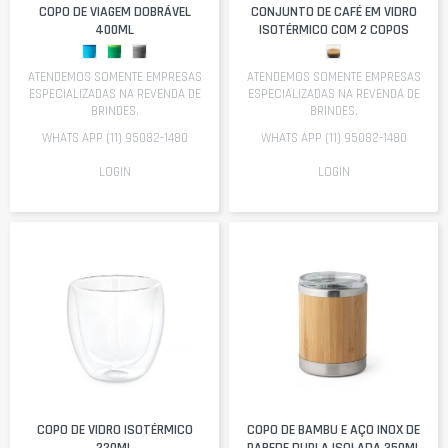
COPO DE VIAGEM DOBRÁVEL
CONJUNTO DE CAFÉ EM VIDRO
400ML
ISOTÉRMICO COM 2 COPOS
ATENDEMOS SOMENTE EMPRESAS
ATENDEMOS SOMENTE EMPRESAS
ESPECIALIZADAS NA REVENDA DE
ESPECIALIZADAS NA REVENDA DE
BRINDES.
BRINDES.
WHATS APP (11) 95082-1480
WHATS APP (11) 95082-1480
LOGIN
LOGIN
COPO DE VIDRO ISOTÉRMICO
COPO DE BAMBU E AÇO INOX DE