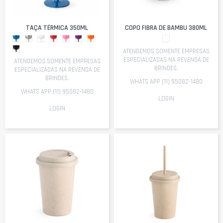
TAÇA TÉRMICA 350ML
COPO FIBRA DE BAMBU 380ML
ATENDEMOS SOMENTE EMPRESAS
ESPECIALIZADAS NA REVENDA DE
ATENDEMOS SOMENTE EMPRESAS
BRINDES.
ESPECIALIZADAS NA REVENDA DE
BRINDES.
WHATS APP (11) 95082-1480
WHATS APP (11) 95082-1480
LOGIN
LOGIN