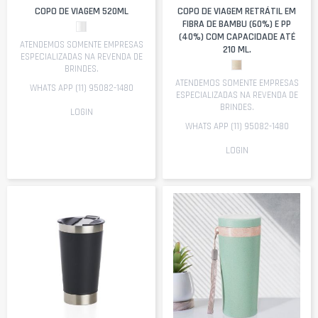
COPO DE VIAGEM 520ML
COPO DE VIAGEM RETRÁTIL EM
FIBRA DE BAMBU (60%) E PP
(40%) COM CAPACIDADE ATÉ
ATENDEMOS SOMENTE EMPRESAS
210 ML.
ESPECIALIZADAS NA REVENDA DE
BRINDES.
ATENDEMOS SOMENTE EMPRESAS
WHATS APP (11) 95082-1480
ESPECIALIZADAS NA REVENDA DE
BRINDES.
LOGIN
WHATS APP (11) 95082-1480
LOGIN