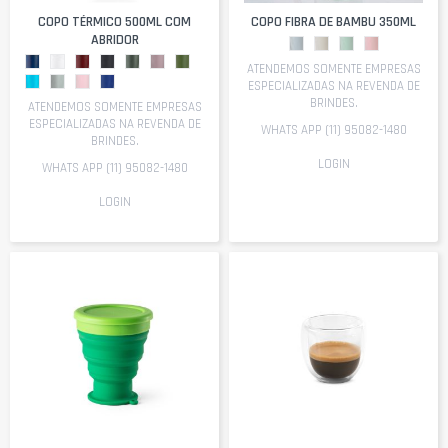
COPO TÉRMICO 500ML COM
COPO FIBRA DE BAMBU 350ML
ABRIDOR
ATENDEMOS SOMENTE EMPRESAS
ESPECIALIZADAS NA REVENDA DE
BRINDES.
ATENDEMOS SOMENTE EMPRESAS
ESPECIALIZADAS NA REVENDA DE
WHATS APP (11) 95082-1480
BRINDES.
LOGIN
WHATS APP (11) 95082-1480
LOGIN