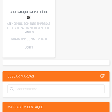
CHURRASQUEIRA PORTÁTIL
ATENDEMOS SOMENTE EMPRESAS
ESPECIALIZADAS NA REVENDA DE
BRINDES.
WHATS APP (11) 95082-1480
LOGIN
BUSCAR MARCAS
MARCAS EM DESTAQUE