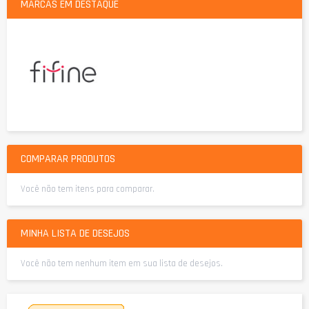
MARCAS EM DESTAQUE
COMPARAR PRODUTOS
Você não tem itens para comparar.
MINHA LISTA DE DESEJOS
Você não tem nenhum item em sua lista de desejos.